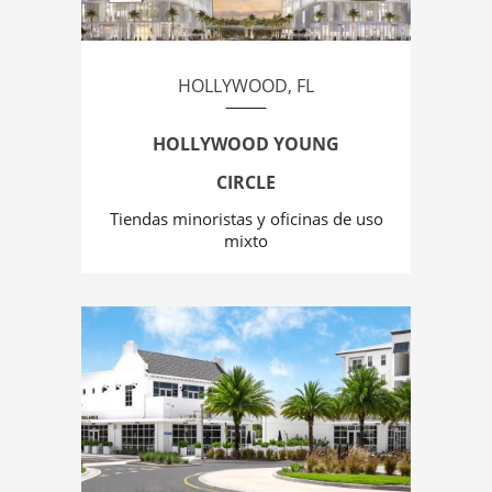
HOLLYWOOD, FL
HOLLYWOOD YOUNG
CIRCLE
Tiendas minoristas y oficinas de uso
mixto