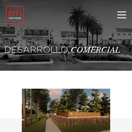
DESARROLLO
COMERCIAL