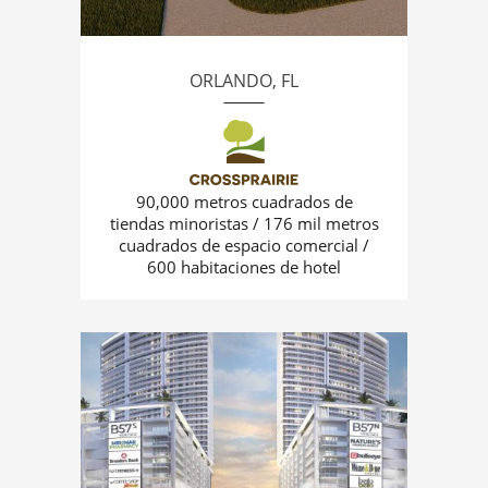
ORLANDO, FL
90,000 metros cuadrados de
tiendas minoristas / 176 mil metros
cuadrados de espacio comercial /
600 habitaciones de hotel