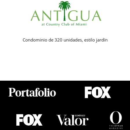
Condominio de 320 unidades, estilo jardín