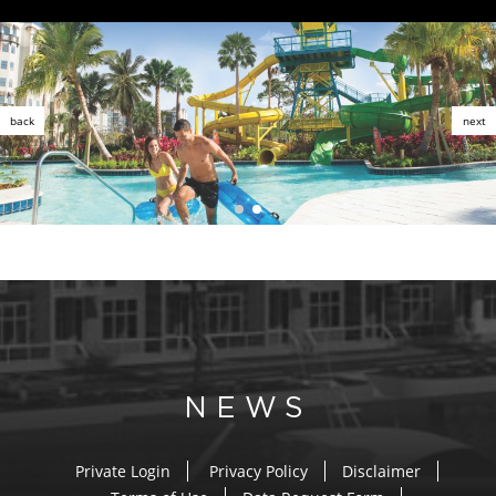
NEWS
Private Login
Privacy Policy
Disclaimer