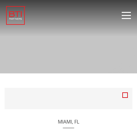
MIAMI, FL