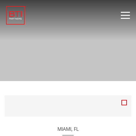
MIAMI, FL