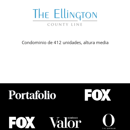
Condominio de 412 unidades, altura media