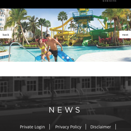
NEWS
Private Login
Privacy Policy
Disclaimer