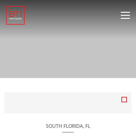
SOUTH FLORIDA, FL