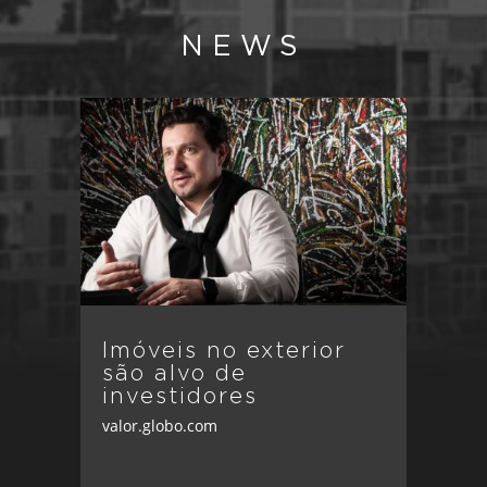
NEWS
Imóveis no exterior
são alvo de
investidores
valor.globo.com