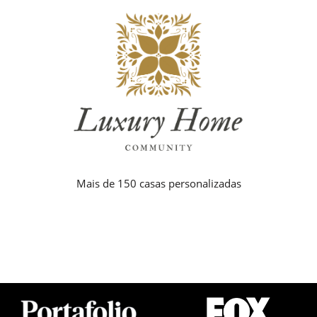
Mais de 150 casas personalizadas